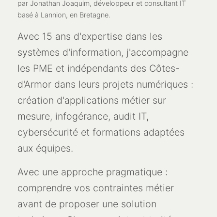
par Jonathan Joaquim, développeur et consultant IT
basé à Lannion, en Bretagne.
Avec 15 ans d'expertise dans les
systèmes d'information, j'accompagne
les PME et indépendants des Côtes-
d'Armor dans leurs projets numériques :
création d'applications métier sur
mesure, infogérance, audit IT,
cybersécurité et formations adaptées
aux équipes.
Avec une approche pragmatique :
comprendre vos contraintes métier
avant de proposer une solution