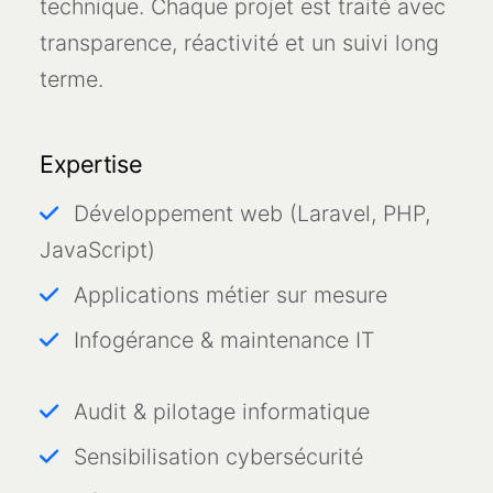
technique. Chaque projet est traité avec
transparence, réactivité et un suivi long
terme.
Expertise
Développement web (Laravel, PHP,
JavaScript)
Applications métier sur mesure
Infogérance & maintenance IT
Audit & pilotage informatique
Sensibilisation cybersécurité