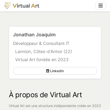
Jonathan Joaquim
Développeur & Consultant IT
Lannion, Côtes-d'Armor (22)
Virtual Art fondée en 2023
LinkedIn
À propos de Virtual Art
Virtual Art est une structure indépendante créée en 2023