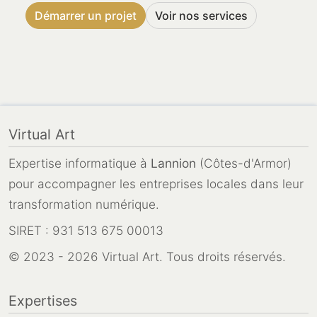
Démarrer un projet
Voir nos services
Virtual Art
Expertise informatique à
Lannion
(Côtes-d'Armor)
pour accompagner les entreprises locales dans leur
transformation numérique.
SIRET : 931 513 675 00013
© 2023 - 2026 Virtual Art. Tous droits réservés.
Expertises