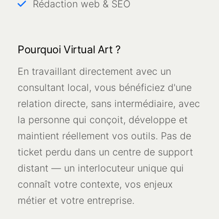
Rédaction web & SEO
Pourquoi Virtual Art ?
En travaillant directement avec un
consultant local, vous bénéficiez d'une
relation directe, sans intermédiaire, avec
la personne qui conçoit, développe et
maintient réellement vos outils. Pas de
ticket perdu dans un centre de support
distant — un interlocuteur unique qui
connaît votre contexte, vos enjeux
métier et votre entreprise.