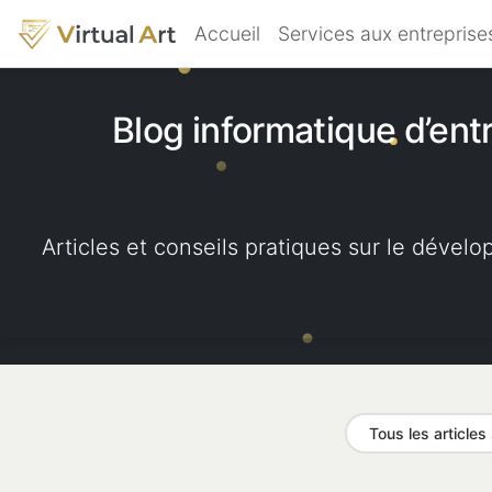
Accueil
Services aux entrepris
Blog informatique d’ent
Articles et conseils pratiques sur le dével
Tous les articles