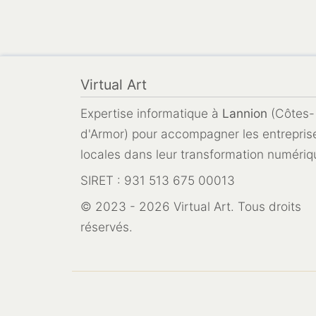
Virtual Art
Expertise informatique à
Lannion
(Côtes-
d'Armor) pour accompagner les entrepris
locales dans leur transformation numériq
SIRET : 931 513 675 00013
© 2023 - 2026 Virtual Art. Tous droits
réservés.