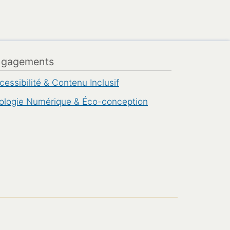
ngagements
cessibilité & Contenu Inclusif
ologie Numérique & Éco-conception